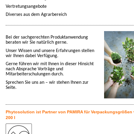
Vertretungsangebote
Diverses aus dem Agrarbereich
Bei der sachgerechten Produktanwendung
beraten wir Sie natürlich gerne.
Unser Wissen und unsere Erfahrungen stellen
wir Ihnen dabei Verfügung.
Gerne führen wir mit Ihnen in dieser Hinsicht
nach Absprache Vorträge und
Mitarbeiterschulungen durch.
Sprechen Sie uns an – wir stehen Ihnen zur
Seite.
Phytosolution ist Partner von PAMIRA für Verpackungsgrößen 
200 l