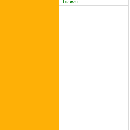
Impressum