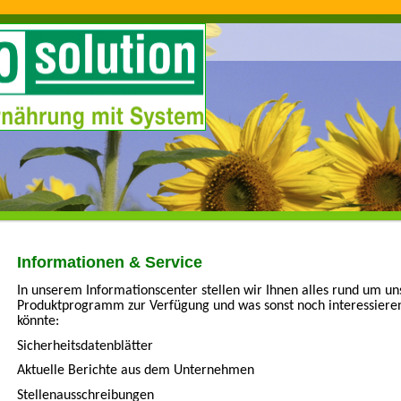
Informationen & Service
In unserem Informationscenter stellen wir Ihnen alles rund um un
Produktprogramm zur Verfügung und was sonst noch interessiere
könnte:
Sicherheitsdatenblätter
Aktuelle Berichte aus dem Unternehmen
Stellenausschreibungen